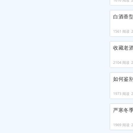
1616 阅读 20
白酒香
1561 阅读 20
收藏老酒
2104 阅读 20
如何鉴
1973 阅读 20
严寒冬
1969 阅读 20