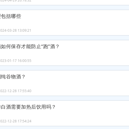
24-04-29 20:18:32
型包括哪些
24-03-28 13:09:21
如何保存才能防止“跑”酒？
23-01-17 16:00:55
别纯谷物酒？
22-12-28 17:55:40
季白酒需要加热后饮用吗？
22-12-28 17:54:24