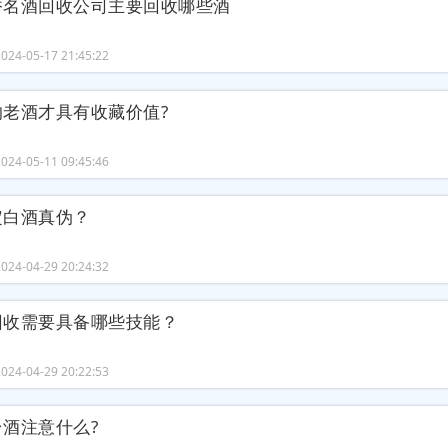
香名酒回收公司主要回收哪些酒
24-05-17 21:45:22
的老酒才具有收藏价值?
24-05-11 09:45:46
定白酒真伪？
24-04-29 20:24:32
回收需要具备哪些技能？
24-04-29 20:22:53
酒注意什么?