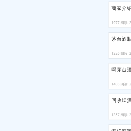
商家介
1977 阅读 20
茅台酒
1326 阅读 20
喝茅台
1405 阅读 20
回收烟
1357 阅读 20
怎样鉴