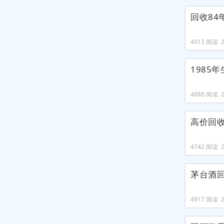
回收84
4913 阅读 20
1985
4888 阅读 20
高价回收
4742 阅读 20
茅台酒
4917 阅读 20