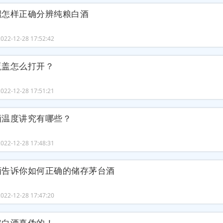
绍怎样正确分辨纯粮白酒
22-12-28 17:52:42
瓶盖怎么打开？
22-12-28 17:51:21
酒温度讲究有哪些？
22-12-28 17:48:31
酒告诉你如何正确的储存茅台酒
22-12-28 17:47:20
定白酒真伪的！