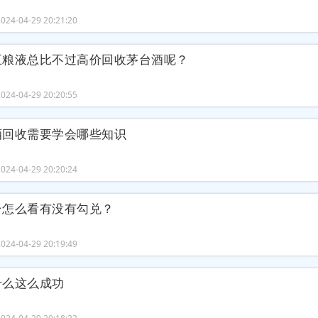
24-04-29 20:21:20
五粮液总比不过高价回收茅台酒呢？
24-04-29 20:20:55
酒回收需要学会哪些知识
24-04-29 20:20:24
台怎么看有没有勾兑？
24-04-29 20:19:49
什么这么成功