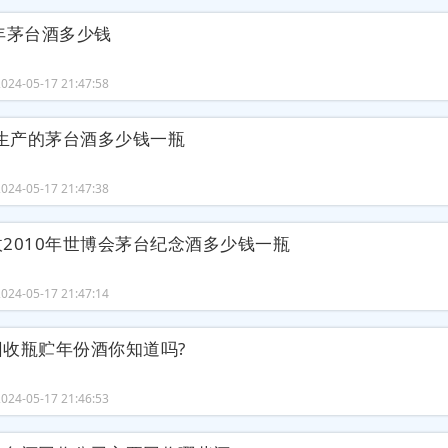
年茅台酒多少钱
24-05-17 21:47:58
年生产的茅台酒多少钱一瓶
24-05-17 21:47:38
2010年世博会茅台纪念酒多少钱一瓶
24-05-17 21:47:14
回收瓶贮年份酒你知道吗?
24-05-17 21:46:53